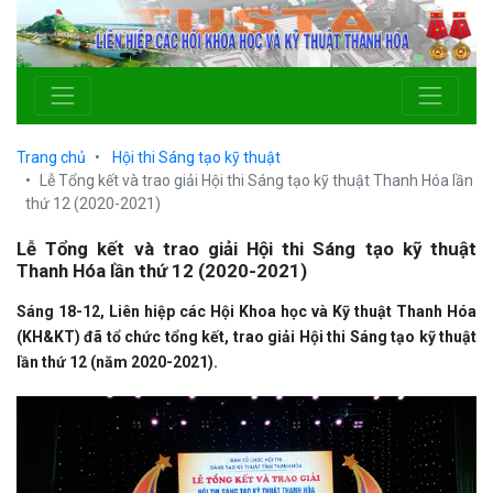
Trang chủ
Hội thi Sáng tạo kỹ thuật
Lễ Tổng kết và trao giải Hội thi Sáng tạo kỹ thuật Thanh Hóa lần
thứ 12 (2020-2021)
Lễ Tổng kết và trao giải Hội thi Sáng tạo kỹ thuật
Thanh Hóa lần thứ 12 (2020-2021)
Sáng 18-12, Liên hiệp các Hội Khoa học và Kỹ thuật Thanh Hóa
(KH&KT) đã tổ chức tổng kết, trao giải Hội thi Sáng tạo kỹ thuật
lần thứ 12 (năm 2020-2021).