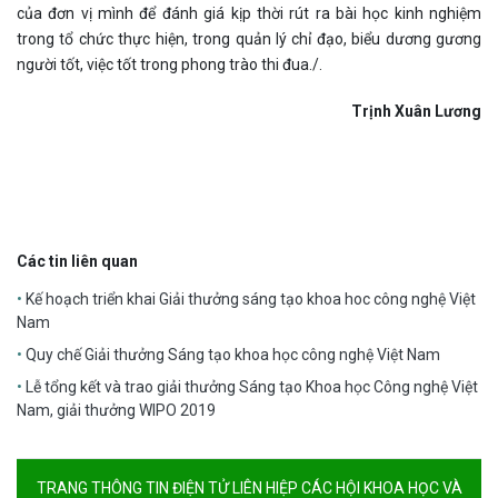
của đơn vị mình để đánh giá kịp thời rút ra bài học kinh nghiệm
trong tổ chức thực hiện, trong quản lý chỉ đạo, biểu dương gương
người tốt, việc tốt trong phong trào thi đua./.
Trịnh Xuân Lương
Các tin liên quan
Kế hoạch triển khai Giải thưởng sáng tạo khoa hoc công nghệ Việt
Nam
Quy chế Giải thưởng Sáng tạo khoa học công nghệ Việt Nam
Lễ tổng kết và trao giải thưởng Sáng tạo Khoa học Công nghệ Việt
Nam, giải thưởng WIPO 2019
TRANG THÔNG TIN ĐIỆN TỬ LIÊN HIỆP CÁC HỘI KHOA HỌC VÀ