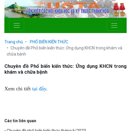
Trang chủ
PHỔ BIẾN KIẾN THỨC
Chuyên đề Phổ biến kiến thức: Ứng dụng KHCN trong khám và
chữa bệnh
Chuyên đề Phổ biến kiến thức: Ứng dụng KHCN trong
khám và chữa bệnh
Xem chi tiết
tại đây
.
Các tin liên quan
Chuyên đề phổ biến kiến thức tháng 6/2023