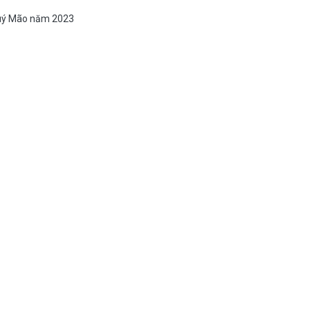
 Quý Mão năm 2023